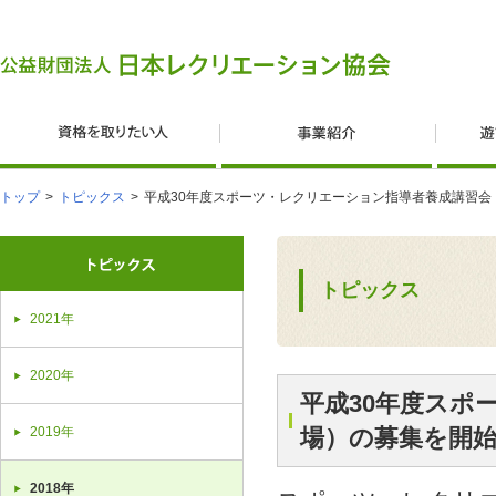
トップ
>
トピックス
>
平成30年度スポーツ・レクリエーション指導者養成講習会
トピックス
2021年
2020年
平成30年度スポ
2019年
場）の募集を開
2018年