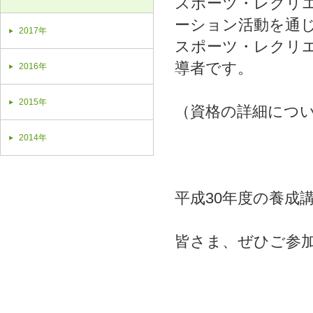
スポーツ・レクリ
ーション活動を通
2017年
スポーツ・レクリ
導者です。
2016年
2015年
（資格の詳細につ
2014年
平成30年度の養成
皆さま、ぜひご参