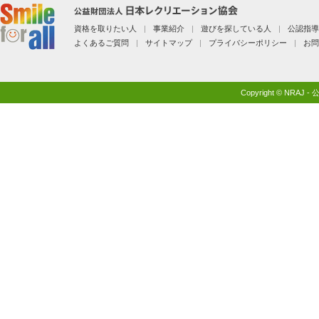
資格を取りたい人
|
事業紹介
|
遊びを探している人
|
公認指導
よくあるご質問
|
サイトマップ
|
プライバシーポリシー
|
お問
Copyright © NR