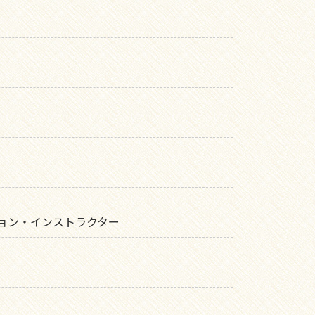
ョン・インストラクター