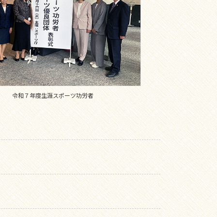
令和７年度生涯スポーツ功労者