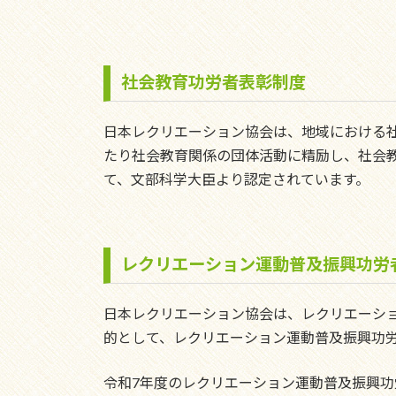
社会教育功労者表彰制度
日本レクリエーション協会は、地域における
たり社会教育関係の団体活動に精励し、社会
て、文部科学大臣より認定されています。
レクリエーション運動普及振興功労
日本レクリエーション協会は、レクリエーシ
的として、レクリエーション運動普及振興功
令和7年度のレクリエーション運動普及振興功