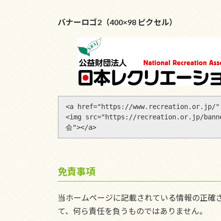
バナーロゴ2（400×98 ピクセル）
<a href="https://www.recreation.or.jp/" 
<img src="https://recreation.or.jp/
免責事項
当ホームページに記載されている情報の正確
て、何ら責任を負うものではありません。