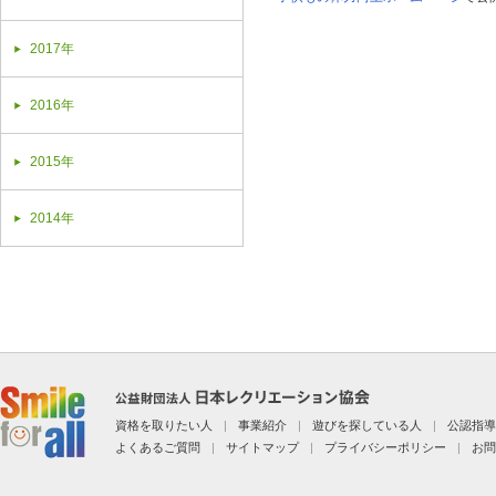
2017年
2016年
2015年
2014年
資格を取りたい人
|
事業紹介
|
遊びを探している人
|
公認指導
よくあるご質問
|
サイトマップ
|
プライバシーポリシー
|
お問