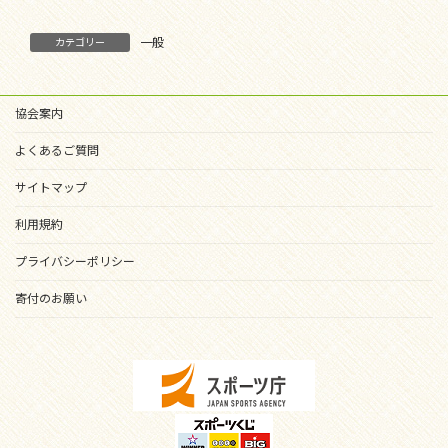
一般
カテゴリー
協会案内
よくあるご質問
サイトマップ
利用規約
プライバシーポリシー
寄付のお願い