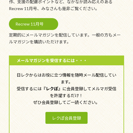
作、支援の配慮ポイントなど、なかなか読み応えのある
Recrew 11月号、みなさんも是非ご覧ください。
Recrew 11月号
定期的にメールマガジンを配信しています。一般の方もメー
ルマガジンを購読いただけます。
メールマガジンを受信するには・・・
日レクからはお役に立つ情報を随時メール配信してい
ます。
受信するには
『レクぽ』
に会員登録してメルマガ受信
を許諾するだけ！
ぜひ会員登録してご一読ください。
レクぽ会員登録