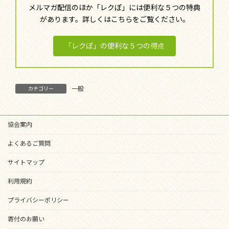
メルマガ配信のほか「レクぽ」には便利な５つの特典
があります。詳しくはこちらをご覧ください。
「レクぽ」の便利な５つの得点
一般
カテゴリー
協会案内
よくあるご質問
サイトマップ
利用規約
プライバシーポリシー
寄付のお願い