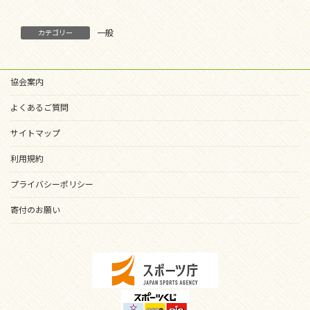
一般
カテゴリー
協会案内
よくあるご質問
サイトマップ
利用規約
プライバシーポリシー
寄付のお願い