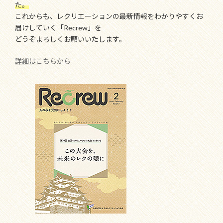
た。
これからも、レクリエーションの最新情報をわかりやすくお
届けしていく「Recrew」を
どうぞよろしくお願いいたします。
詳細はこちらから