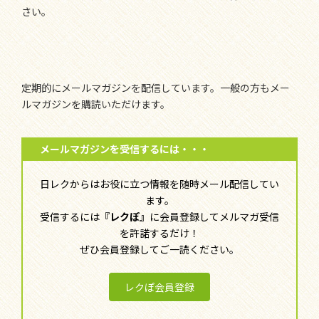
さい。
定期的にメールマガジンを配信しています。一般の方もメー
ルマガジンを購読いただけます。
メールマガジンを受信するには・・・
日レクからはお役に立つ情報を随時メール配信してい
ます。
受信するには
『レクぽ』
に会員登録してメルマガ受信
を許諾するだけ！
ぜひ会員登録してご一読ください。
レクぽ会員登録