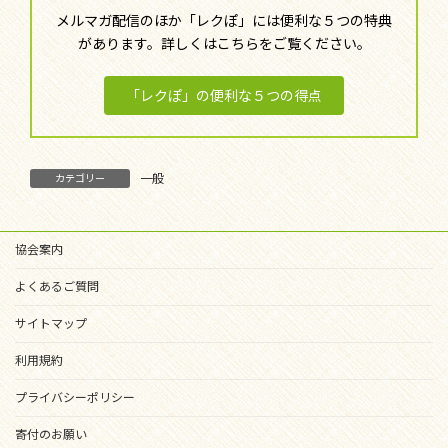
メルマガ配信のほか「レクぽ」には便利な５つの特典
があります。詳しくはこちらをご覧ください。
「レクぽ」の便利な５つの得点
一般
カテゴリー
協会案内
よくあるご質問
サイトマップ
利用規約
プライバシーポリシー
寄付のお願い