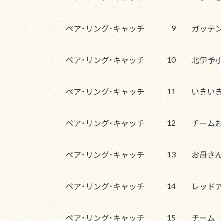
9
ペア･リング･キャッチ
ガッテ
10
ペア･リング･キャッチ
北伊予
11
ペア･リング･キャッチ
いきい
12
ペア･リング･キャッチ
チーム
13
ペア･リング･キャッチ
お母さ
14
ペア･リング･キャッチ
レッド
15
ペア･リング･キャッチ
チーム