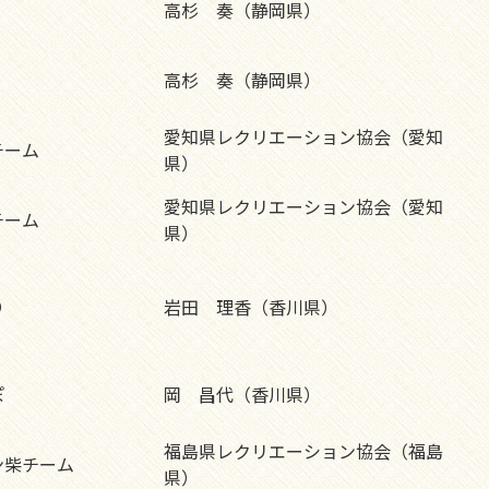
高杉 奏（静岡県）
高杉 奏（静岡県）
愛知県レクリエーション協会（愛知
チーム
県）
愛知県レクリエーション協会（愛知
チーム
県）
り
岩田 理香（香川県）
ぽ
岡 昌代（香川県）
福島県レクリエーション協会（福島
ン柴チーム
県）