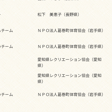
ー
松下 美恵子（長野県）
るチーム
ＮＰＯ法人葛巻町体育協会（岩手県）
いチーム
ＮＰＯ法人葛巻町体育協会（岩手県）
愛知県レクリエーション協会（愛知
県）
愛知県レクリエーション協会（愛知
県）
いチーム
ＮＰＯ法人葛巻町体育協会（岩手県）