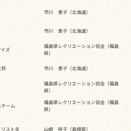
市川 恵子（北海道）
市川 恵子（北海道）
福島県レクリエーション協会（福島
アイズ
県）
大将
市川 恵子（北海道）
福島県レクリエーション協会（福島
県）
福島県レクリエーション協会（福島
るチーム
県）
ャリスト炎
山﨑 祥子（島根県）