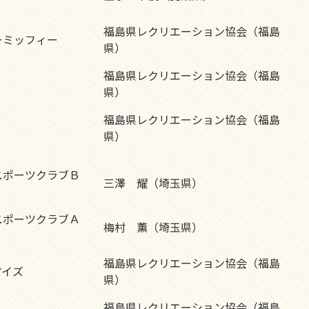
福島県レクリエーション協会（福島
ーミッフィー
県）
福島県レクリエーション協会（福島
県）
福島県レクリエーション協会（福島
県）
スポーツクラブＢ
三澤 耀（埼玉県）
スポーツクラブＡ
梅村 薫（埼玉県）
福島県レクリエーション協会（福島
アイズ
県）
福島県レクリエーション協会（福島