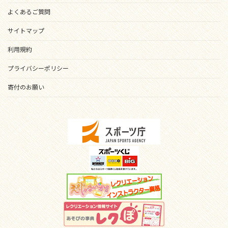
よくあるご質問
サイトマップ
利用規約
プライバシーポリシー
寄付のお願い