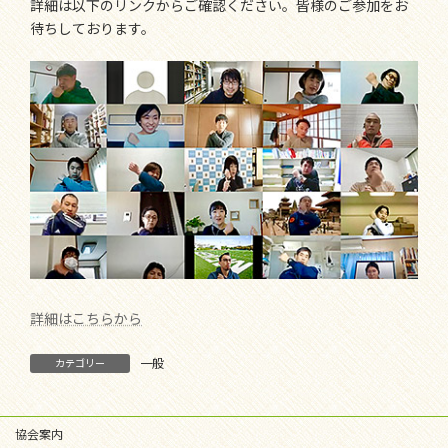
詳細は以下のリンクからご確認ください。皆様のご参加をお
待ちしております。
詳細はこちらから
一般
カテゴリー
協会案内