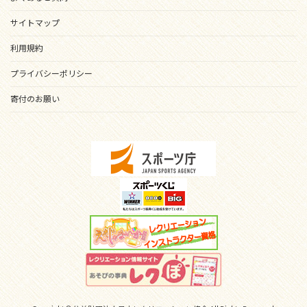
サイトマップ
利用規約
プライバシーポリシー
寄付のお願い