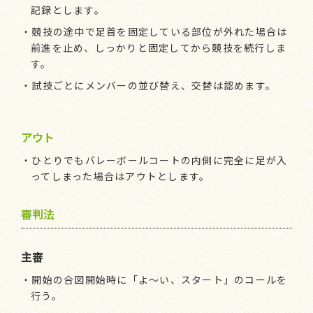
記録とします。
・競技の途中で足首を固定している部位が外れた場合は
前進を止め、しっかりと固定してから競技を続行しま
す。
・試技ごとにメンバーの並び替え、交替は認めます。
アウト
・ひとりでもバレーボールコートの内側に完全に足が入
ってしまった場合はアウトとします。
審判法
主審
・開始の合図開始時に「よ～い、スタート」のコールを
行う。